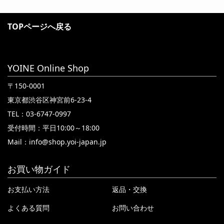
TOPページへ戻る
YOINE Online Shop
〒150-0001
東京都渋谷区神宮前6-23-4
TEL：03-6747-0997
受付時間：平日10:00～18:00
Mail：
info@shop.yoi-japan.jp
お買い物ガイド
お支払い方法
返品・交換
よくある質問
お問い合わせ