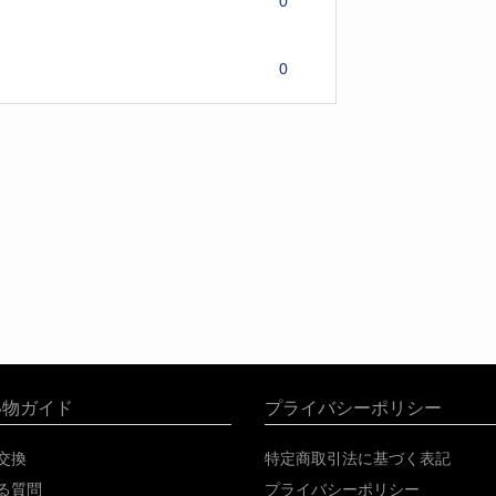
0
0
い物ガイド
プライバシーポリシー
交換
特定商取引法に基づく表記
る質問
プライバシーポリシー