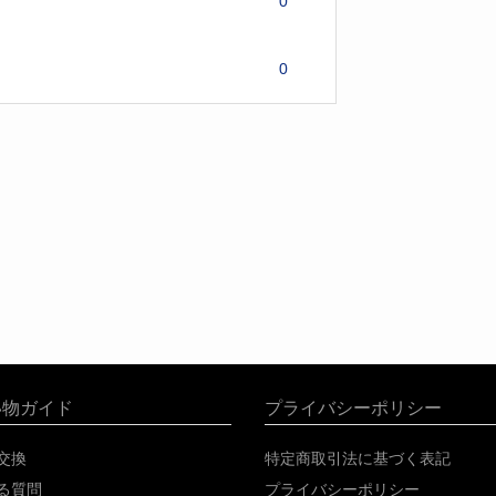
0
0
い物ガイド
プライバシーポリシー
交換
特定商取引法に基づく表記
る質問
プライバシーポリシー