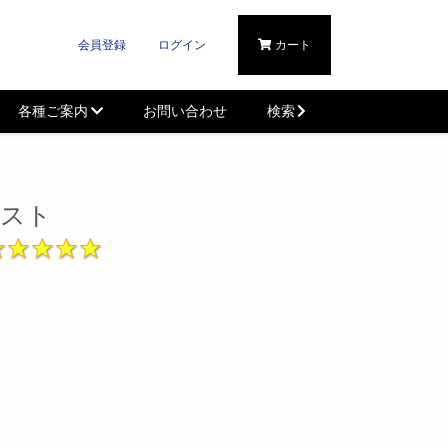
会員登録
ログイン
カート
各種ご案内
お問い合わせ
検索
リスト