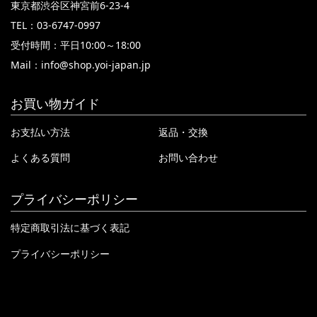
東京都渋谷区神宮前6-23-4
TEL：03-6747-0997
受付時間：平日10:00～18:00
Mail：
info@shop.yoi-japan.jp
お買い物ガイド
お支払い方法
返品・交換
よくある質問
お問い合わせ
プライバシーポリシー
特定商取引法に基づく表記
プライバシーポリシー