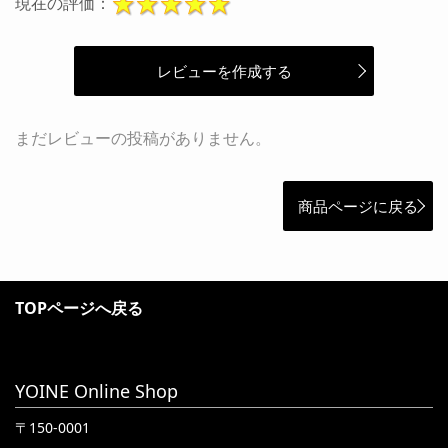
現在の評価：
レビューを作成する
まだレビューの投稿がありません。
商品ページに戻る
TOPページへ戻る
YOINE Online Shop
〒150-0001