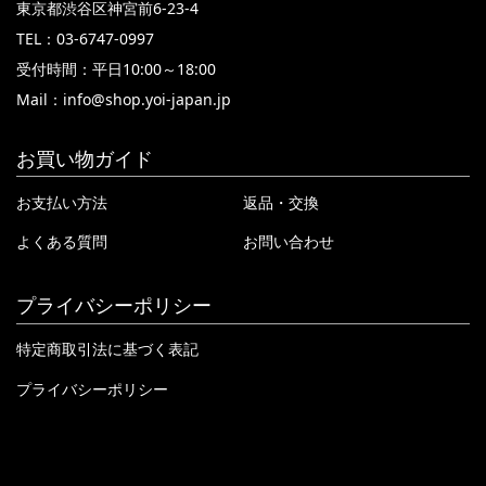
東京都渋谷区神宮前6-23-4
TEL：03-6747-0997
受付時間：平日10:00～18:00
Mail：
info@shop.yoi-japan.jp
お買い物ガイド
お支払い方法
返品・交換
よくある質問
お問い合わせ
プライバシーポリシー
特定商取引法に基づく表記
プライバシーポリシー