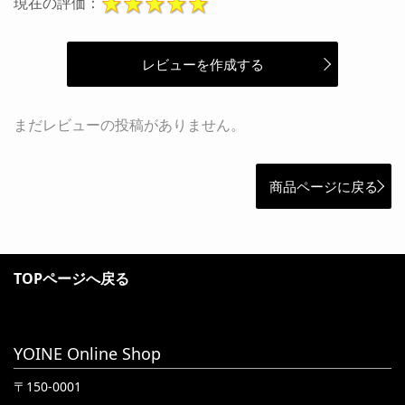
現在の評価：
レビューを作成する
まだレビューの投稿がありません。
商品ページに戻る
TOPページへ戻る
YOINE Online Shop
〒150-0001