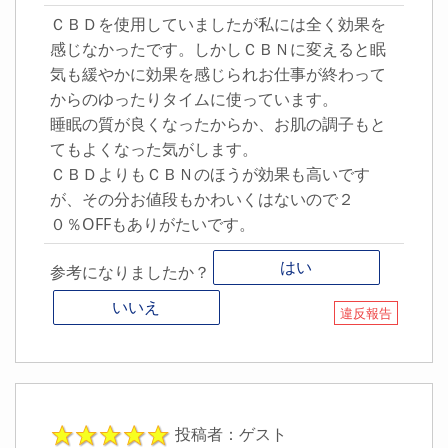
ＣＢＤを使用していましたが私には全く効果を
感じなかったです。しかしＣＢＮに変えると眠
気も緩やかに効果を感じられお仕事が終わって
からのゆったりタイムに使っています。
睡眠の質が良くなったからか、お肌の調子もと
てもよくなった気がします。
ＣＢＤよりもＣＢＮのほうが効果も高いです
が、その分お値段もかわいくはないので２
０％OFFもありがたいです。
はい
参考になりましたか？
いいえ
違反報告
投稿者：ゲスト