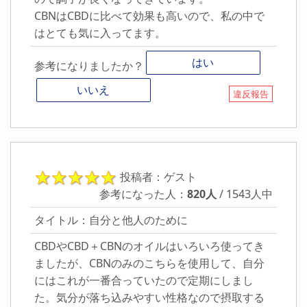
CBNはCBDに比べて効果も高いので、私の中で
はとても気に入ってます。
はい
参考になりましたか？
いいえ
違反報告
投稿者：ゲスト
参考になった人：
820人
/ 1543人中
タイトル：自分と他人のために
CBDやCBD＋CBNのオイルはいろいろ使ってき
ましたが、CBNのみのこちらを使用して、自分
にはこれが一番合っていたので定期にしまし
た。気分が落ち込みやすい性格なので摂取する