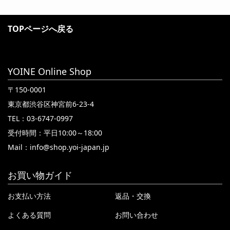
TOPページへ戻る
YOINE Online Shop
〒150-0001
東京都渋谷区神宮前6-23-4
TEL：03-6747-0997
受付時間：平日10:00～18:00
Mail：
info@shop.yoi-japan.jp
お買い物ガイド
お支払い方法
返品・交換
よくある質問
お問い合わせ