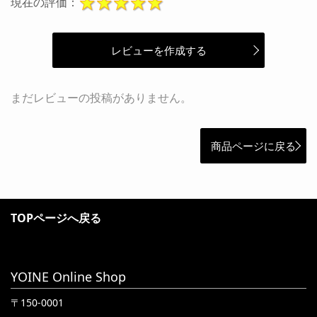
現在の評価：
レビューを作成する
まだレビューの投稿がありません。
商品ページに戻る
TOPページへ戻る
YOINE Online Shop
〒150-0001