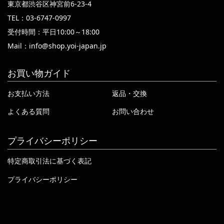
東京都渋谷区神宮前6-23-4
TEL：03-6747-0997
受付時間：平日10:00～18:00
Mail：
info@shop.yoi-japan.jp
お買い物ガイド
お支払い方法
返品・交換
よくある質問
お問い合わせ
プライバシーポリシー
特定商取引法に基づく表記
プライバシーポリシー