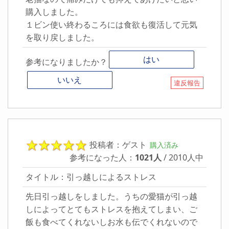
購入しました。
１ビン使い終わるころには食欲も復活して元気
を取り戻しました。
はい
参考になりましたか？
いいえ
違反報告
投稿者：ゲスト
購入済み
参考になった人：
1021人
/ 2010人中
タイトル：引っ越しによるストレス
先日引っ越しをしました。うちの愛猫が引っ越
しによってとてもストレスを抱えてしまい、ご
飯も食べてくれないしお水も伝でくれないので