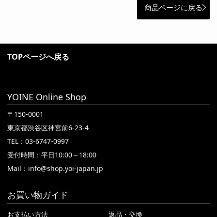
商品ページに戻る
TOPページへ戻る
YOINE Online Shop
〒150-0001
東京都渋谷区神宮前6-23-4
TEL：03-6747-0997
受付時間：平日10:00～18:00
Mail：
info@shop.yoi-japan.jp
お買い物ガイド
お支払い方法
返品・交換