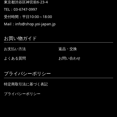
東京都渋谷区神宮前6-23-4
TEL：03-6747-0997
受付時間：平日10:00～18:00
Mail：
info@shop.yoi-japan.jp
お買い物ガイド
お支払い方法
返品・交換
よくある質問
お問い合わせ
プライバシーポリシー
特定商取引法に基づく表記
プライバシーポリシー