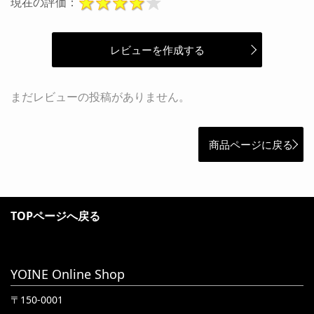
現在の評価：
レビューを作成する
まだレビューの投稿がありません。
商品ページに戻る
TOPページへ戻る
YOINE Online Shop
〒150-0001