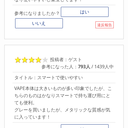
はい
参考になりましたか？
いいえ
違反報告
投稿者：ゲスト
参考になった人：
793人
/ 1439人中
タイトル：スマートで使いやすい
VAPE本体は大きいものが多い印象でしたが、こ
ちらのものはかなりスマートで持ち運び用にと
ても便利。
グレーを買いましたが、メタリックな質感が気
に入っています！