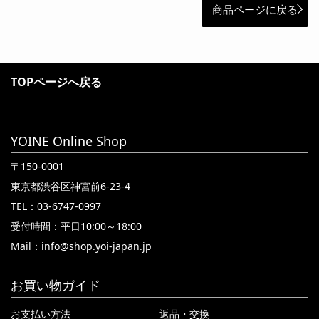
商品ページに戻る
TOPページへ戻る
YOINE Online Shop
〒150-0001
東京都渋谷区神宮前6-23-4
TEL：03-6747-0997
受付時間：平日10:00～18:00
Mail：
info@shop.yoi-japan.jp
お買い物ガイド
お支払い方法
返品・交換