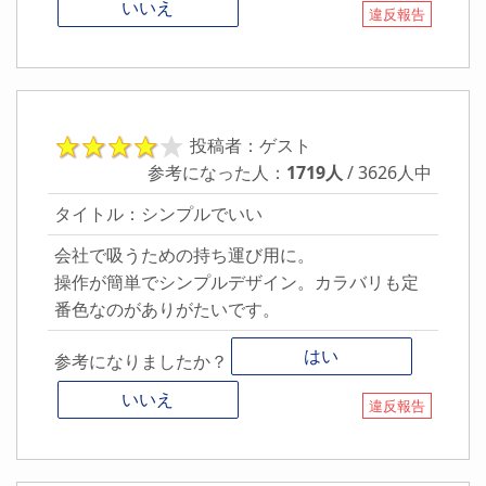
いいえ
違反報告
投稿者：ゲスト
参考になった人：
1719人
/ 3626人中
タイトル：シンプルでいい
会社で吸うための持ち運び用に。
操作が簡単でシンプルデザイン。カラバリも定
番色なのがありがたいです。
はい
参考になりましたか？
いいえ
違反報告