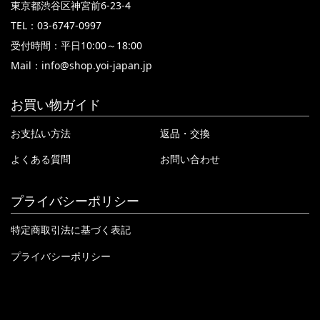
東京都渋谷区神宮前6-23-4
TEL：03-6747-0997
受付時間：平日10:00～18:00
Mail：
info@shop.yoi-japan.jp
お買い物ガイド
お支払い方法
返品・交換
よくある質問
お問い合わせ
プライバシーポリシー
特定商取引法に基づく表記
プライバシーポリシー