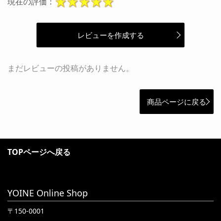
現在の評価：
レビューを作成する
まだレビューの投稿がありません。
商品ページに戻る
TOPページへ戻る
YOINE Online Shop
〒150-0001