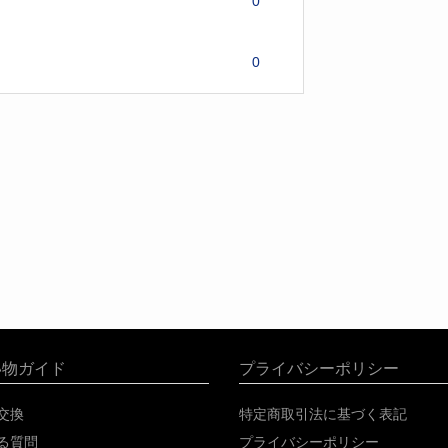
0
0
い物ガイド
プライバシーポリシー
交換
特定商取引法に基づく表記
る質問
プライバシーポリシー