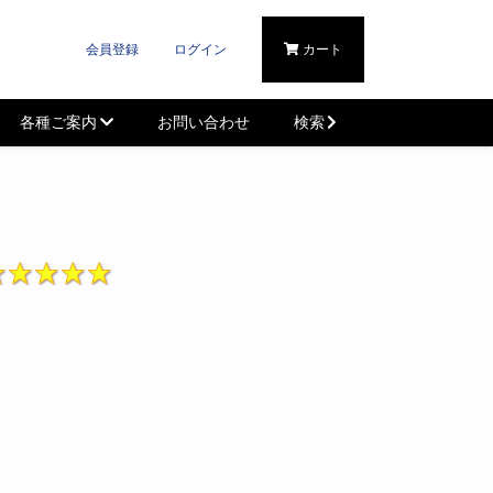
会員登録
ログイン
カート
各種ご案内
お問い合わせ
検索