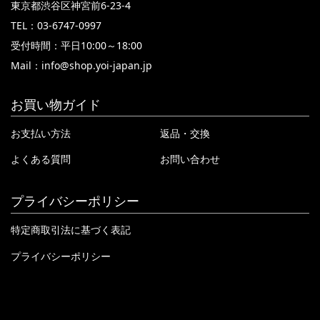
東京都渋谷区神宮前6-23-4
TEL：03-6747-0997
受付時間：平日10:00～18:00
Mail：
info@shop.yoi-japan.jp
お買い物ガイド
お支払い方法
返品・交換
よくある質問
お問い合わせ
プライバシーポリシー
特定商取引法に基づく表記
プライバシーポリシー