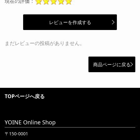
現在の評価：
レビューを作成する
まだレビューの投稿がありません。
商品ページに戻る
TOPページへ戻る
YOINE Online Shop
〒150-0001