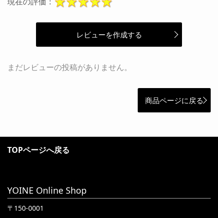
現在の評価：
レビューを作成する
まだレビューの投稿がありません。
商品ページに戻る
TOPページへ戻る
YOINE Online Shop
〒150-0001