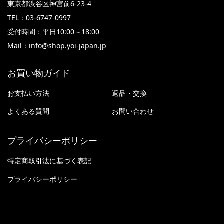
東京都渋谷区神宮前6-23-4
TEL：03-6747-0997
受付時間：平日10:00～18:00
Mail：
info@shop.yoi-japan.jp
お買い物ガイド
お支払い方法
返品・交換
よくある質問
お問い合わせ
プライバシーポリシー
特定商取引法に基づく表記
プライバシーポリシー