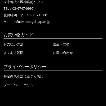
東京都渋谷区神宮前6-23-4
TEL：03-6747-0997
受付時間：平日10:00～18:00
Mail：
info@shop.yoi-japan.jp
お買い物ガイド
お支払い方法
返品・交換
よくある質問
お問い合わせ
プライバシーポリシー
特定商取引法に基づく表記
プライバシーポリシー