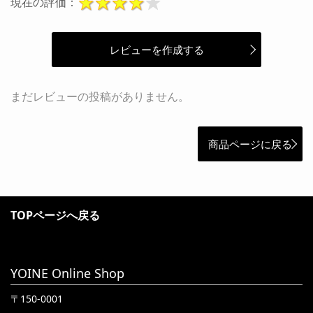
現在の評価：
レビューを作成する
まだレビューの投稿がありません。
商品ページに戻る
TOPページへ戻る
YOINE Online Shop
〒150-0001