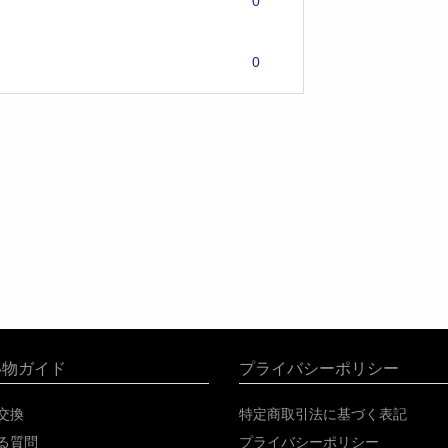
0
0
い物ガイド
プライバシーポリシー
交換
特定商取引法に基づく表記
る質問
プライバシーポリシー