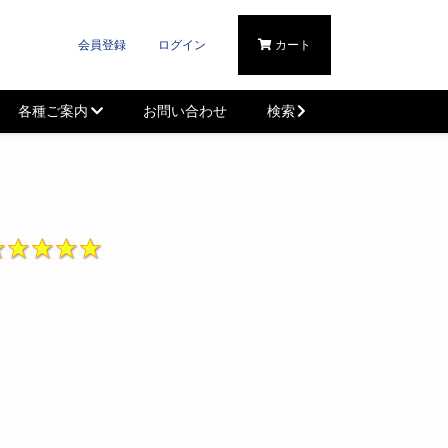
会員登録
ログイン
カート
各種ご案内
お問い合わせ
検索