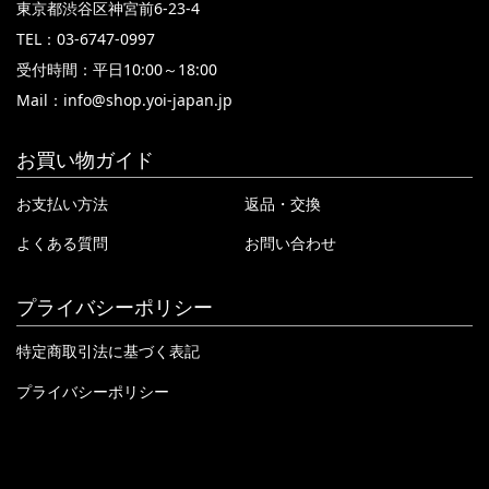
東京都渋谷区神宮前6-23-4
TEL：03-6747-0997
受付時間：平日10:00～18:00
Mail：
info@shop.yoi-japan.jp
お買い物ガイド
お支払い方法
返品・交換
よくある質問
お問い合わせ
プライバシーポリシー
特定商取引法に基づく表記
プライバシーポリシー