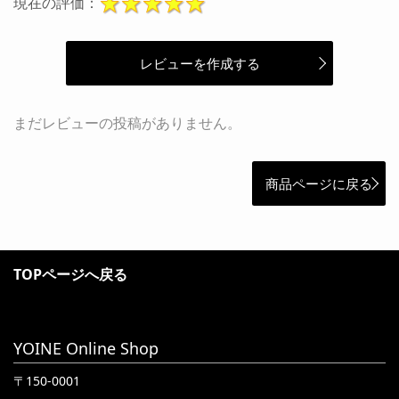
現在の評価：
レビューを作成する
まだレビューの投稿がありません。
商品ページに戻る
TOPページへ戻る
YOINE Online Shop
〒150-0001