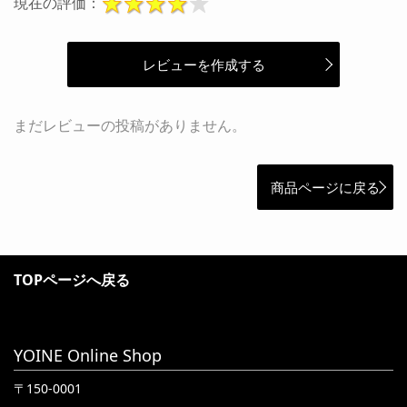
現在の評価：
レビューを作成する
まだレビューの投稿がありません。
商品ページに戻る
TOPページへ戻る
YOINE Online Shop
〒150-0001