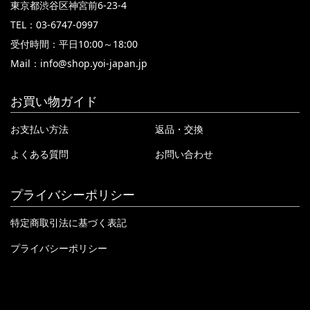
東京都渋谷区神宮前6-23-4
TEL：03-6747-0997
受付時間：平日10:00～18:00
Mail：
info@shop.yoi-japan.jp
お買い物ガイド
お支払い方法
返品・交換
よくある質問
お問い合わせ
プライバシーポリシー
特定商取引法に基づく表記
プライバシーポリシー