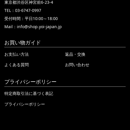
東京都渋谷区神宮前6-23-4
TEL：03-6747-0997
受付時間：平日10:00～18:00
Mail：
info@shop.yoi-japan.jp
お買い物ガイド
お支払い方法
返品・交換
よくある質問
お問い合わせ
プライバシーポリシー
特定商取引法に基づく表記
プライバシーポリシー