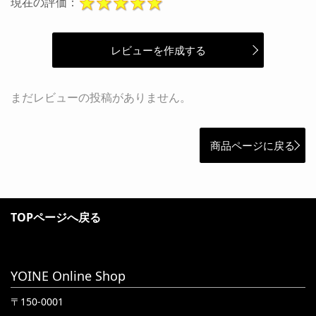
現在の評価：
レビューを作成する
まだレビューの投稿がありません。
商品ページに戻る
TOPページへ戻る
YOINE Online Shop
〒150-0001