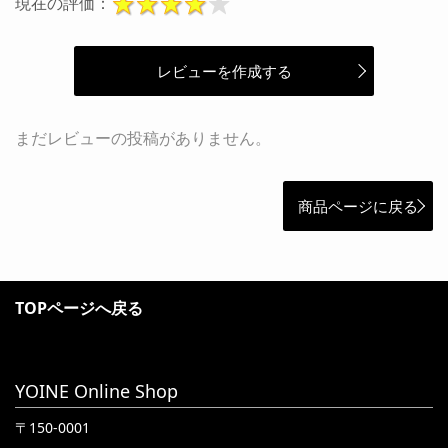
現在の評価：
レビューを作成する
まだレビューの投稿がありません。
商品ページに戻る
TOPページへ戻る
YOINE Online Shop
〒150-0001