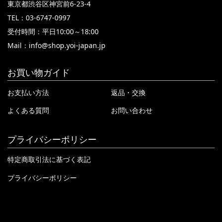
東京都渋谷区神宮前6-23-4
TEL：03-6747-0997
受付時間：平日10:00～18:00
Mail：
info@shop.yoi-japan.jp
お買い物ガイド
お支払い方法
返品・交換
よくある質問
お問い合わせ
プライバシーポリシー
特定商取引法に基づく表記
プライバシーポリシー