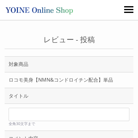
レビュー - 投稿
対象商品
ロコモ美身【NMN&コンドロイチン配合】単品
タイトル
全角30文字まで