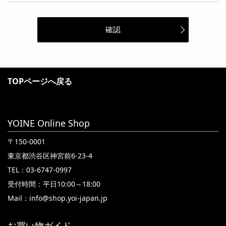
TOPページへ戻る
YOINE Online Shop
〒150-0001
東京都渋谷区神宮前6-23-4
TEL：03-6747-0997
受付時間：平日10:00～18:00
Mail：
info@shop.yoi-japan.jp
お買い物ガイド