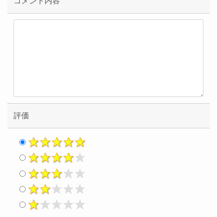
コメント内容
評価