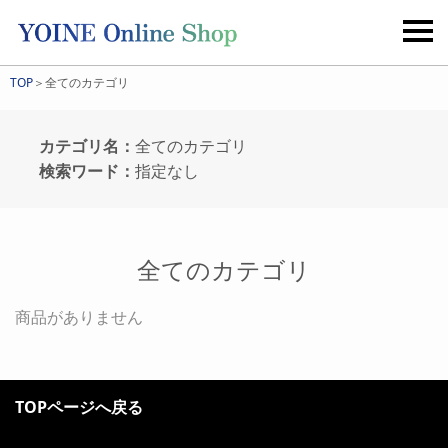
TOP
＞全てのカテゴリ
カテゴリ名：
全てのカテゴリ
検索ワード：
指定なし
全てのカテゴリ
商品がありません
TOPページへ戻る