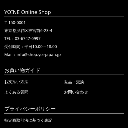
YOINE Online Shop
〒150-0001
東京都渋谷区神宮前6-23-4
TEL：03-6747-0997
受付時間：平日10:00～18:00
Mail：
info@shop.yoi-japan.jp
お買い物ガイド
お支払い方法
返品・交換
よくある質問
お問い合わせ
プライバシーポリシー
特定商取引法に基づく表記