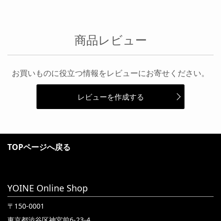
商品レビュー
お買いものに役立つ情報をレビューにお寄せください。
レビューを作成する
TOPページへ戻る
YOINE Online Shop
〒150-0001
東京都渋谷区神宮前6-23-4