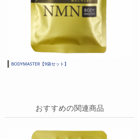
BODYMASTER【9袋セット】
おすすめの関連商品