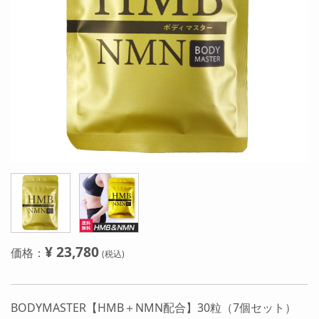
¥ 23,780
価格：
(税込)
BODYMASTER【HMB＋NMN配合】30粒（7個セット）