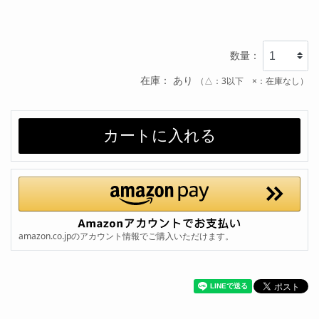
数量：
在庫： あり
（△：3以下 ×：在庫なし）
amazon.co.jpのアカウント情報でご購入いただけます。