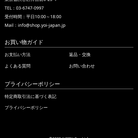
TEL：03-6747-0997
受付時間：平日10:00～18:00
Mail：
info@shop.yoi-japan.jp
お買い物ガイド
お支払い方法
返品・交換
よくある質問
お問い合わせ
プライバシーポリシー
特定商取引法に基づく表記
プライバシーポリシー