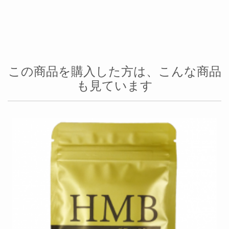
この商品を購入した方は、こんな商品
も見ています