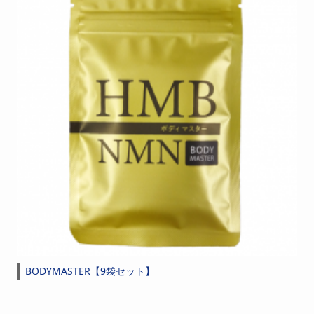
BODYMASTER【9袋セット】