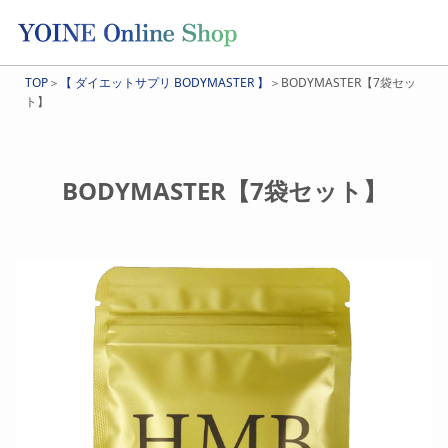
TOP
＞
【 ダイエットサプリ BODYMASTER 】
＞BODYMASTER【7袋セッ
ト】
BODYMASTER【7袋セット】